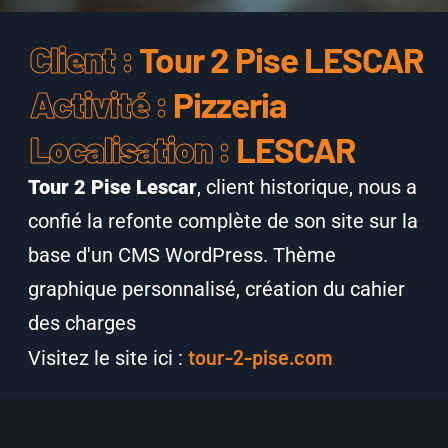
Client :
Tour 2 Pise LESCAR
Activité :
Pizzeria
Localisation :
LESCAR
Tour 2 Pise Lescar
, client historique, nous a
confié la refonte complète de son site sur la
base d'un CMS WordPress. Thème
graphique personnalisé, création du cahier
des charges
tour-2-pise.com
Visitez le site ici :