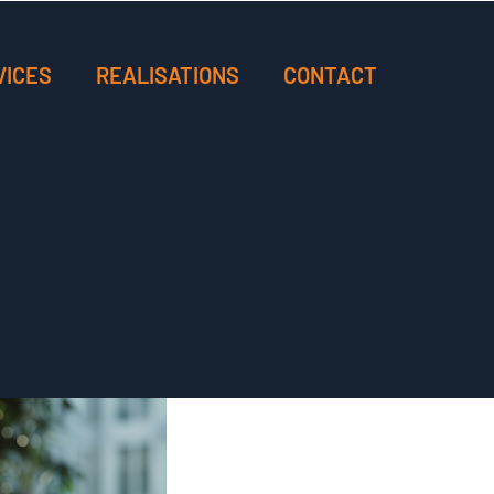
VICES
REALISATIONS
CONTACT