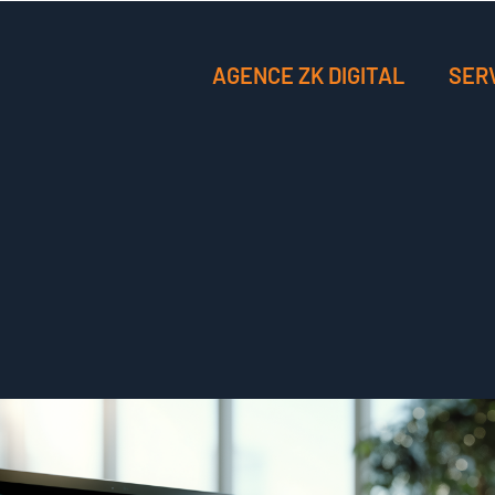
AGENCE ZK DIGITAL
SER